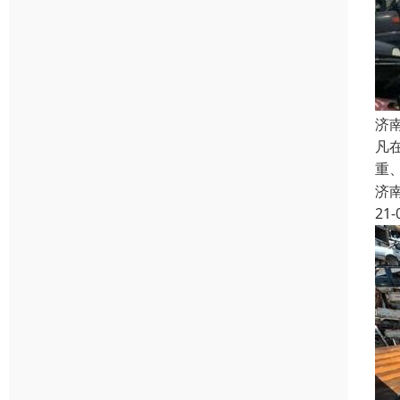
济
凡
重
济
21-