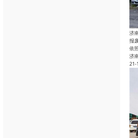
济
报
依
济
21-