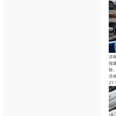
济
报
除
济
21-