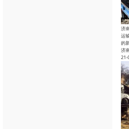
济
运
的
济
21-