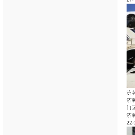
济
济
门
济
22-