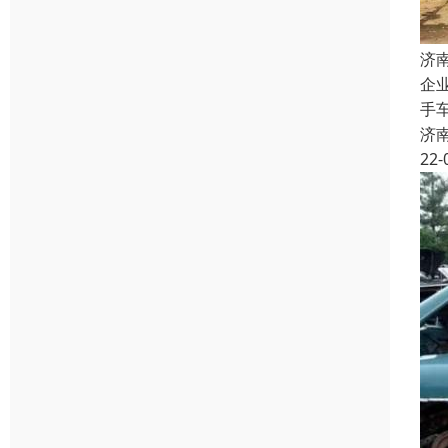
济
企
手
济
22-