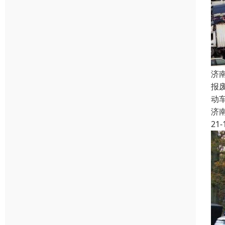
济
报
动
济
21-