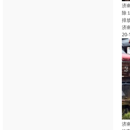
济
除
排
济
20-
济