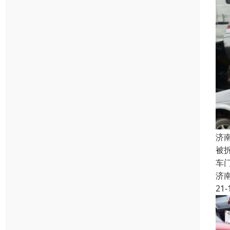
济
被
车
济
21-