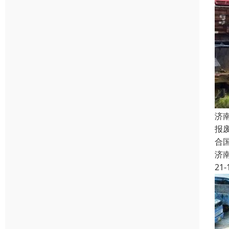
济
报
合
济
21-