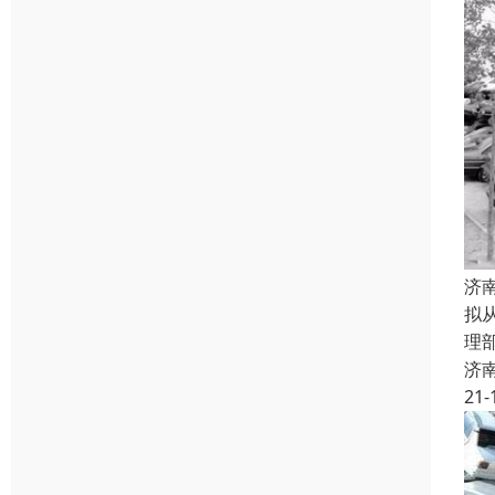
济
拟
理
济
21-