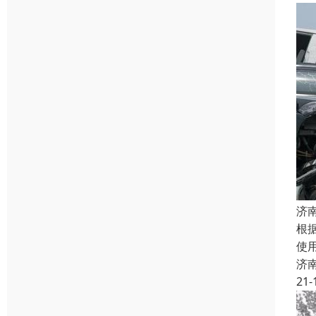
济
根
使
济
21-