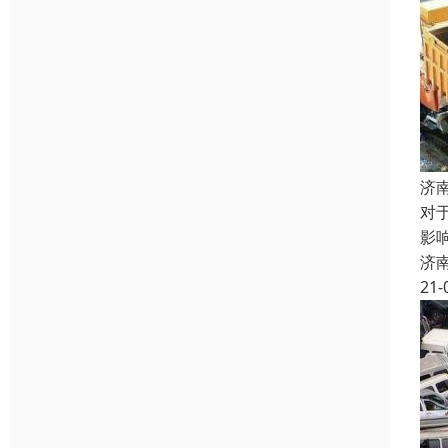
济
对
影
济
21-