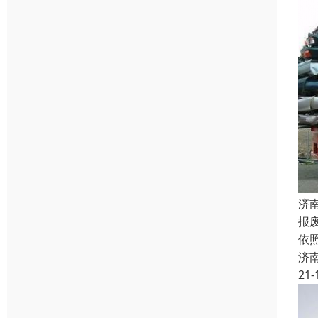
济
报
依
济
21-