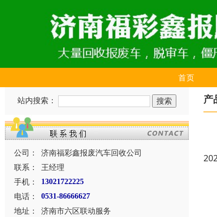
首页
产
站内搜索：
公司：
济南福彩鑫报废汽车回收公司
20
联系：
王经理
手机：
13021722225
电话：
0531-86666627
地址：
济南市六区联动服务