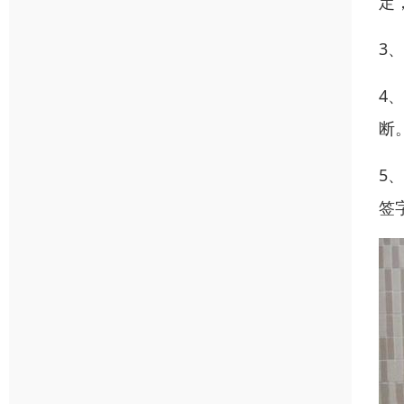
定
3
4
断
5
签