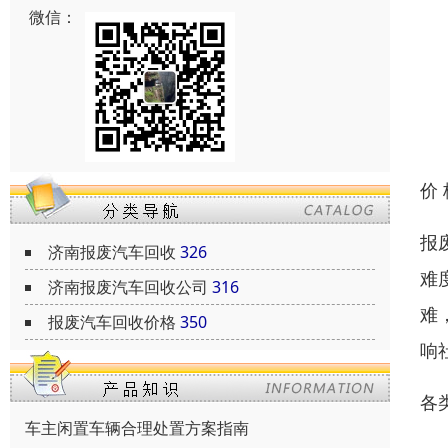
微信：
价
报
济南报废汽车回收
326
难
济南报废汽车回收公司
316
难
报废汽车回收价格
350
响
各
车主闲置车辆合理处置方案指南