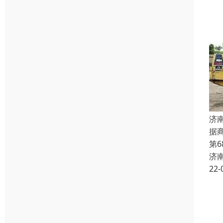
济
据
第
济
22-