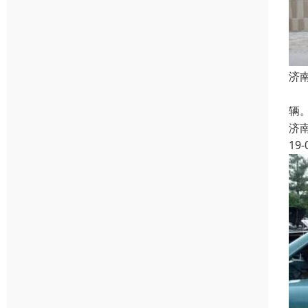
济
二
辆。
济
19-