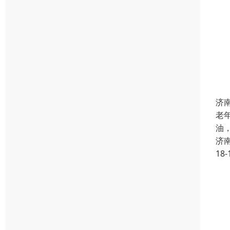
济
老
油
济
18-