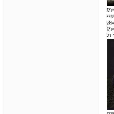
济
根
验
济
21-
济