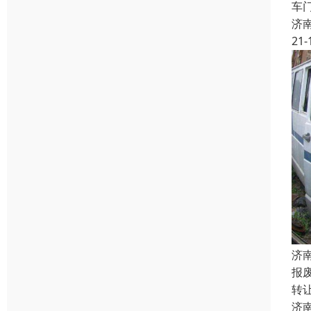
车
济
21-
济
报
转
济