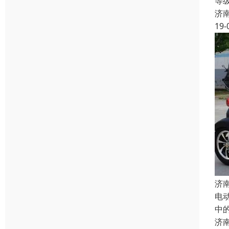
等
济
19-
济
电
中
济