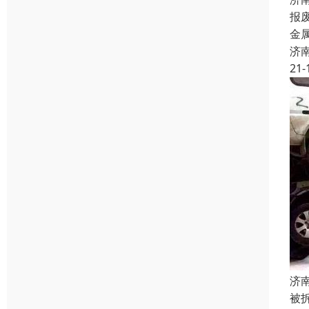
报
金
济
21-
济
被