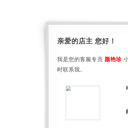
亲爱的店主 您好！
我是您的客服专员
颜艳珍
小
时联系我。