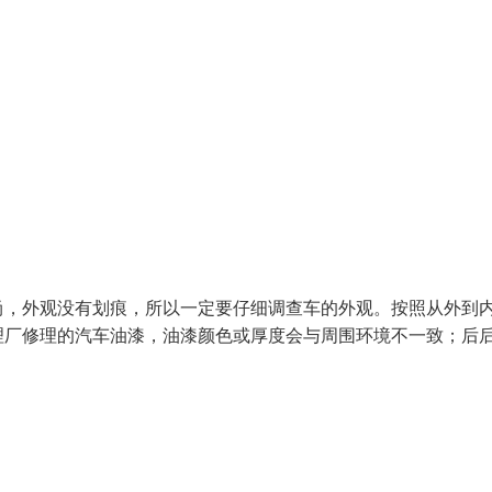
尚，外观没有划痕，所以一定要仔细调查车的外观。按照从外到
理厂修理的汽车油漆，油漆颜色或厚度会与周围环境不一致；后