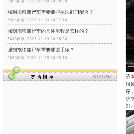
5886阅读 2025-11-19 20:08:50
强制拖移僵尸车需要哪些执法部门配合？
5681阅读 2025-11-19 20:07:18
强制拖移僵尸车的具体流程是怎样的？
5840阅读 2025-11-19 20:06:36
强制拖移僵尸车需要哪些手续？
5639阅读 2025-11-19 20:05:10
济
报
序
济
21-