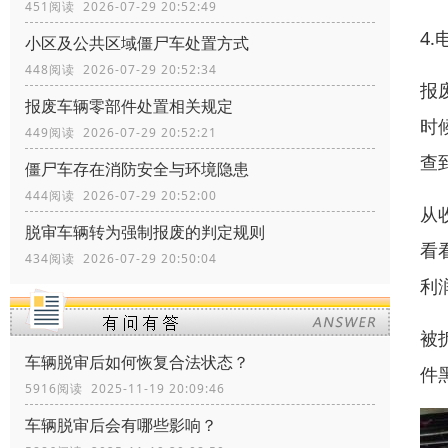
451阅读 2026-07-29 20:52:49
4
小区及公共区域僵尸车处置方式
448阅读 2026-07-29 20:52:34
报
报废车辆零部件处置相关规定
时
449阅读 2026-07-29 20:52:21
查
僵尸车存在消防安全与环境隐患
444阅读 2026-07-29 20:52:00
从
脱审车辆转为强制报废的判定规则
看
434阅读 2026-07-29 20:50:04
利
被
车辆脱审后如何恢复合法状态？
件
5916阅读 2025-11-19 20:09:46
车辆脱审后会有哪些影响？