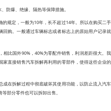
水、防爆、绝缘、隔热等保障措施。
的规定，一般为10年，长不超过14年。所以在购买二
辆回购。一般通过车辆标志或者标志上的原始用户记录就
。
，相比国外90%，40%为零配件销售，利润差距很大。
国家直接销售汽车拆解再利用的零部件，使得这些企业的
总成在拆解过程中彻底破坏其使用功能，以防止流入汽车
椅等部分零件也可以拆卸出售。