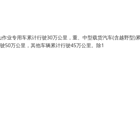
山作业专用车累计行驶30万公里，重、中型载货汽车(含越野型)
驶50万公里，其他车辆累计行驶45万公里。除1