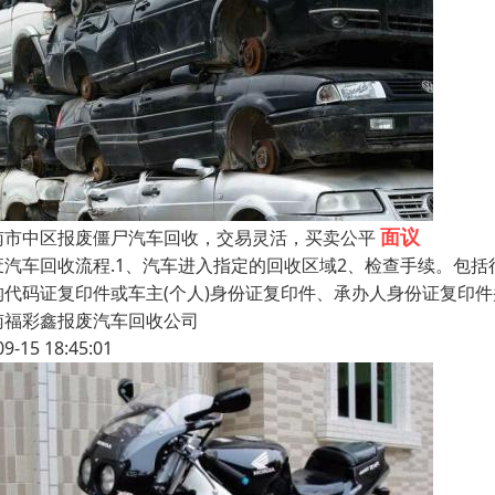
面议
南市中区报废僵尸汽车回收，交易灵活，买卖公平
废汽车回收流程.1、汽车进入指定的回收区域2、检查手续。包括
构代码证复印件或车主(个人)身份证复印件、承办人身份证复印
南福彩鑫报废汽车回收公司
09-15 18:45:01