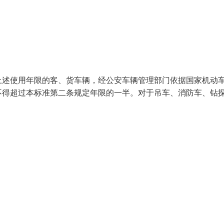
上述使用年限的客、货车辆，经公安车辆管理部门依据国家机动
不得超过本标准第二条规定年限的一半。对于吊车、消防车、钻