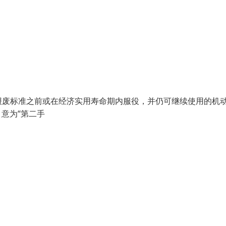
废标准之前或在经济实用寿命期内服役，并仍可继续使用的机
"，意为“第二手