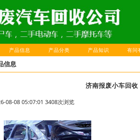
产品信息
产品分类
产品知识
有问
品信息
济南报废小车回收
26-08-08 05:07:01 3408次浏览