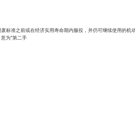
废标准之前或在经济实用寿命期内服役，并仍可继续使用的机
"，意为“第二手