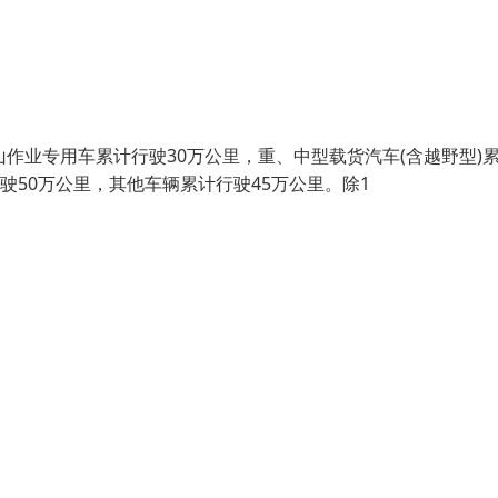
山作业专用车累计行驶30万公里，重、中型载货汽车(含越野型)
驶50万公里，其他车辆累计行驶45万公里。除1