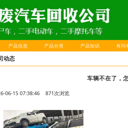
产品信息
产品分类
产品知识
有问
司动态
车辆不在了，
26-06-15 07:38:46 871次浏览