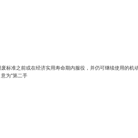
废标准之前或在经济实用寿命期内服役，并仍可继续使用的机
"，意为“第二手