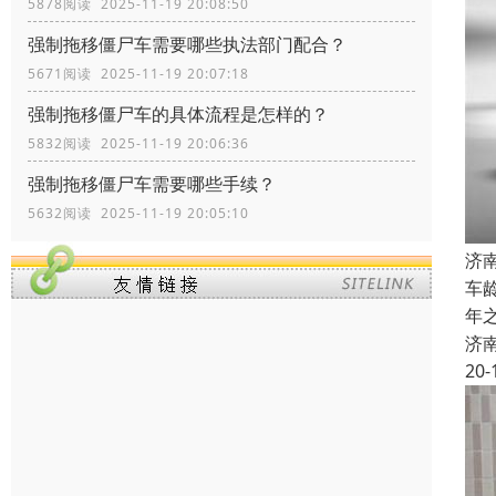
5878阅读 2025-11-19 20:08:50
强制拖移僵尸车需要哪些执法部门配合？
5671阅读 2025-11-19 20:07:18
强制拖移僵尸车的具体流程是怎样的？
5832阅读 2025-11-19 20:06:36
强制拖移僵尸车需要哪些手续？
5632阅读 2025-11-19 20:05:10
济
车
年
济
20-