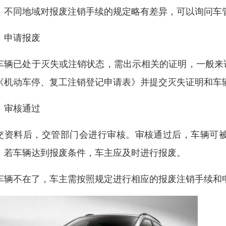
。不同地域对报废注销手续的规定略有差异，可以询问车
、申请报废
车辆已处于灭失或注销状态，需出示相关的证明，一般来
《机动车停、复工注销登记申请表》并提交灭失证明和车
、审核通过
交资料后，交管部门会进行审核。审核通过后，车辆可
，若车辆达到报废条件，车主应及时进行报废。
车辆不在了，车主需按照规定进行相应的报废注销手续和