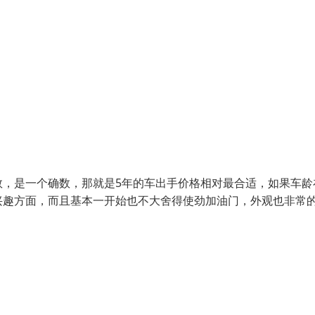
，是一个确数，那就是5年的车出手价格相对最合适，如果车龄
兴趣方面，而且基本一开始也不大舍得使劲加油门，外观也非常