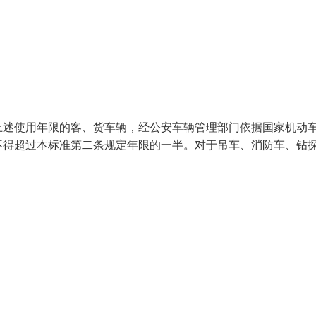
上述使用年限的客、货车辆，经公安车辆管理部门依据国家机动
不得超过本标准第二条规定年限的一半。对于吊车、消防车、钻