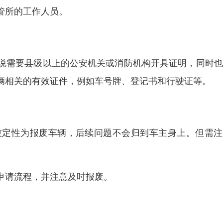
管所的工作人员。
说需要县级以上的公安机关或消防机构开具证明，同时也
辆相关的有效证件，例如车号牌、登记书和行驶证等。
被定性为报废车辆，后续问题不会归到车主身上。但需注
申请流程，并注意及时报废。