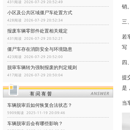
431阅读 2026-07-29 20:52:49
销
小区及公共区域僵尸车处置方式
428阅读 2026-07-29 20:52:34
三
报废车辆零部件处置相关规定
若
431阅读 2026-07-29 20:52:21
写
僵尸车存在消防安全与环境隐患
423阅读 2026-07-29 20:52:00
四
脱审车辆转为强制报废的判定规则
417阅读 2026-07-29 20:50:04
提
是
当
车辆脱审后如何恢复合法状态？
5909阅读 2025-11-19 20:09:46
车辆脱审后会有哪些影响？