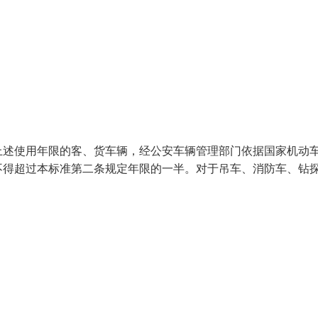
上述使用年限的客、货车辆，经公安车辆管理部门依据国家机动
不得超过本标准第二条规定年限的一半。对于吊车、消防车、钻