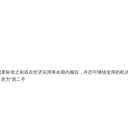
废标准之前或在经济实用寿命期内服役，并仍可继续使用的机
"，意为“第二手