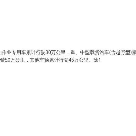
山作业专用车累计行驶30万公里，重、中型载货汽车(含越野型)
驶50万公里，其他车辆累计行驶45万公里。除1