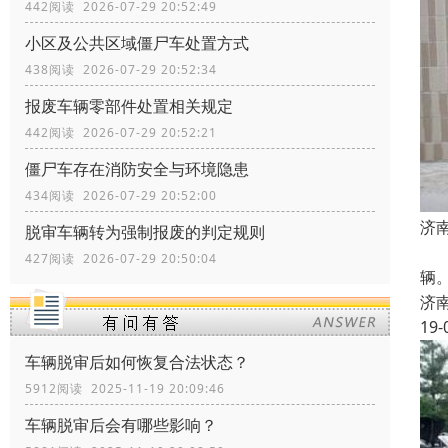
442阅读 2026-07-29 20:52:49
小区及公共区域僵尸车处置方式
438阅读 2026-07-29 20:52:34
报废车辆零部件处置相关规定
442阅读 2026-07-29 20:52:21
僵尸车存在消防安全与环境隐患
434阅读 2026-07-29 20:52:00
济
脱审车辆转为强制报废的判定规则
二
427阅读 2026-07-29 20:50:04
辆。
济
19-
车辆脱审后如何恢复合法状态？
5912阅读 2025-11-19 20:09:46
车辆脱审后会有哪些影响？