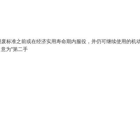
废标准之前或在经济实用寿命期内服役，并仍可继续使用的机
"，意为“第二手