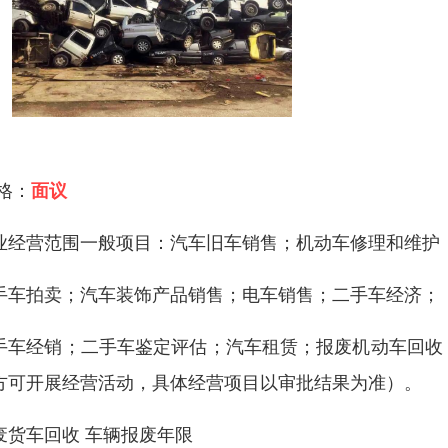
 格：
面议
业经营范围一般项目：汽车旧车销售；机动车修理和维护
手车拍卖；汽车装饰产品销售；电车销售；二手车经济；
手车经销；二手车鉴定评估；汽车租赁；报废机动车回收
方可开展经营活动，具体经营项目以审批结果为准）。
废货车回收 车辆报废年限