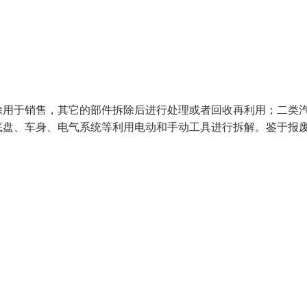
除用于销售，其它的部件拆除后进行处理或者回收再利用；二类
底盘、车身、电气系统等利用电动和手动工具进行拆解。鉴于报