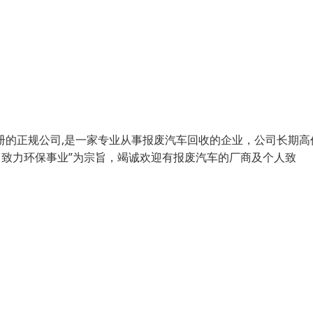
册的正规公司,是一家专业从事报废汽车回收的企业，公司长期高
、致力环保事业”为宗旨，竭诚欢迎有报废汽车的厂商及个人致