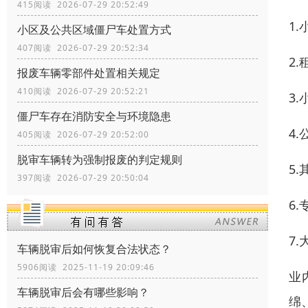
415阅读 2026-07-29 20:52:49
1
小区及公共区域僵尸车处置方式
407阅读 2026-07-29 20:52:34
2
报废车辆零部件处置相关规定
410阅读 2026-07-29 20:52:21
3
僵尸车存在消防安全与环境隐患
4
405阅读 2026-07-29 20:52:00
脱审车辆转为强制报废的判定规则
5
397阅读 2026-07-29 20:50:04
6.
7
车辆脱审后如何恢复合法状态？
5906阅读 2025-11-19 20:09:46
业
车辆脱审后会有哪些影响？
绵