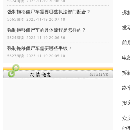
5874阅读 2025-11-19 20:08:50
强制拖移僵尸车需要哪些执法部门配合？
拆解
5665阅读 2025-11-19 20:07:18
发动
强制拖移僵尸车的具体流程是怎样的？
5824阅读 2025-11-19 20:06:36
前后
强制拖移僵尸车需要哪些手续？
5627阅读 2025-11-19 20:05:10
电线
拆
终
报
众
他