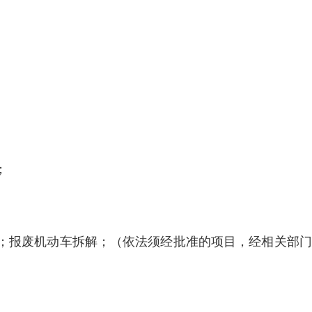
；
；报废机动车拆解；（依法须经批准的项目，经相关部门