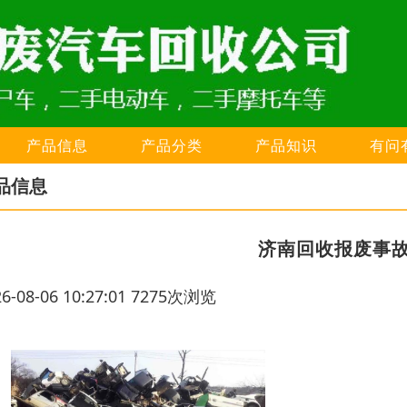
产品信息
产品分类
产品知识
有问
品信息
济南回收报废事
26-08-06 10:27:01 7275次浏览