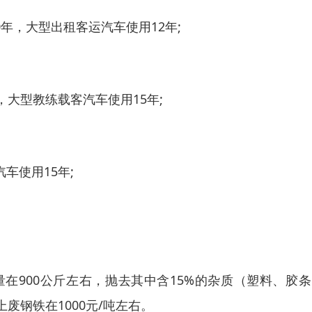
年，大型出租客运汽车使用12年;
，大型教练载客汽车使用15年;
车使用15年;
在900公斤左右，抛去其中含15%的杂质（塑料、胶
废钢铁在1000元/吨左右。