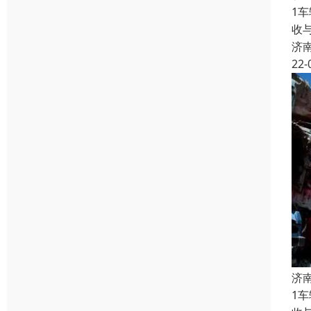
1
收
济
22-
济
1