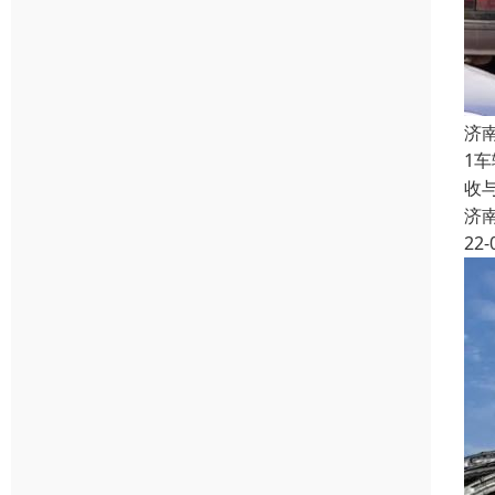
济
1
收
济
22-