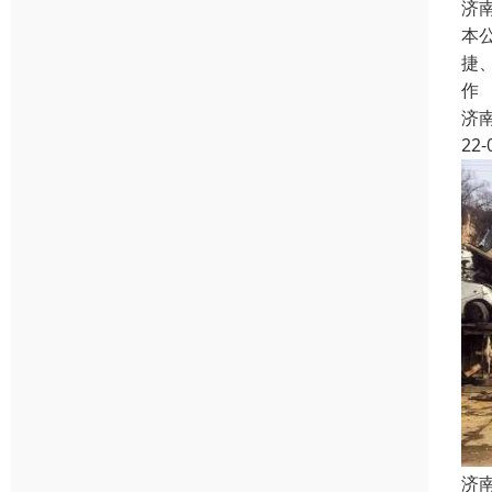
济
本
捷
作
济
22-
济