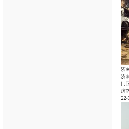
济
济
门
济
22-