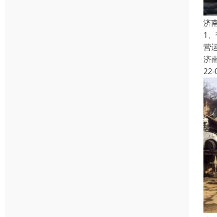
济
1
营
济
22-