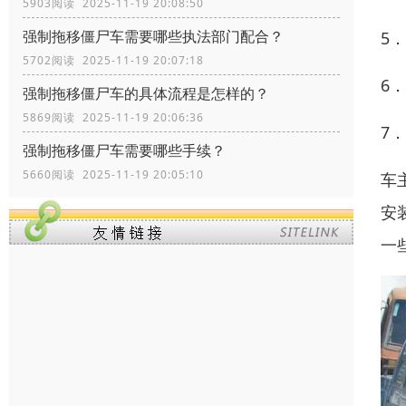
5903阅读 2025-11-19 20:08:50
强制拖移僵尸车需要哪些执法部门配合？
5
5702阅读 2025-11-19 20:07:18
6
强制拖移僵尸车的具体流程是怎样的？
5869阅读 2025-11-19 20:06:36
7
强制拖移僵尸车需要哪些手续？
5660阅读 2025-11-19 20:05:10
车
安
一