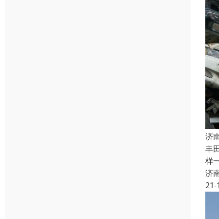
济
丰
样
济
21-