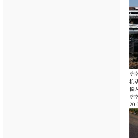
济
机
椅
济
20-