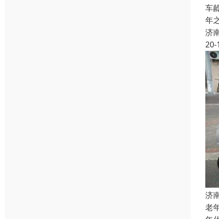
车
年
济
20-
济
老