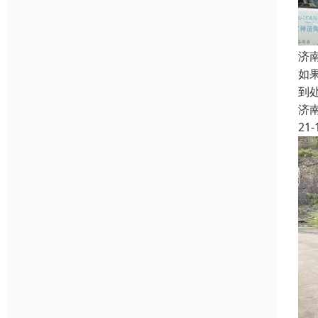
济
如
到
济
21-