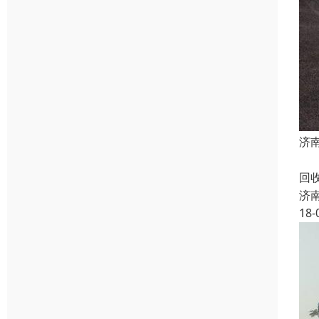
济
济
回
济
18-