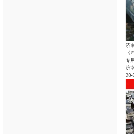
济
《
专
济
20-