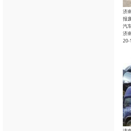
济
报
汽
济
20-
济