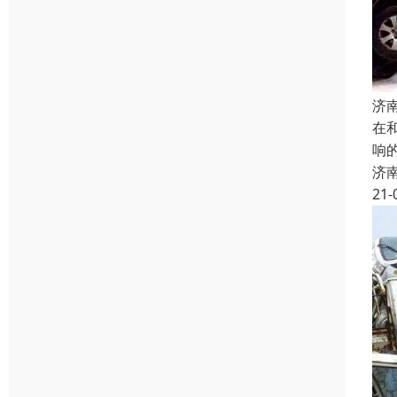
济
在
响
济
21-