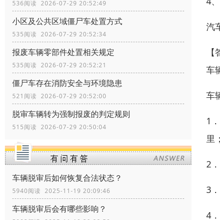
4
536阅读 2026-07-29 20:52:49
小区及公共区域僵尸车处置方式
汽
535阅读 2026-07-29 20:52:34
【
报废车辆零部件处置相关规定
535阅读 2026-07-29 20:52:21
车
僵尸车存在消防安全与环境隐患
车
521阅读 2026-07-29 20:52:00
脱审车辆转为强制报废的判定规则
1
515阅读 2026-07-29 20:50:04
里
2
车辆脱审后如何恢复合法状态？
3
5940阅读 2025-11-19 20:09:46
车辆脱审后会有哪些影响？
4