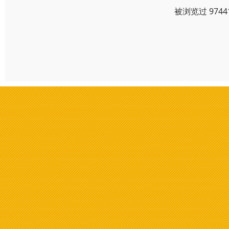
被浏览过 974