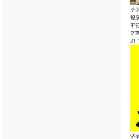
济
报
不
济
21-
济