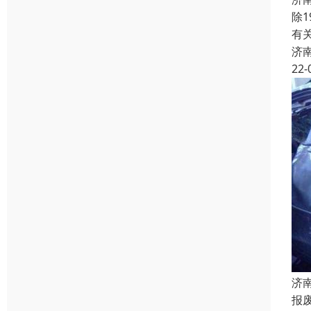
除
有
济
22-
济
报