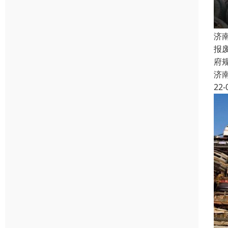
济
报
府
济
22-