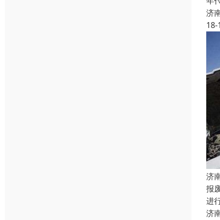
年
济
18-
济
报
进
济