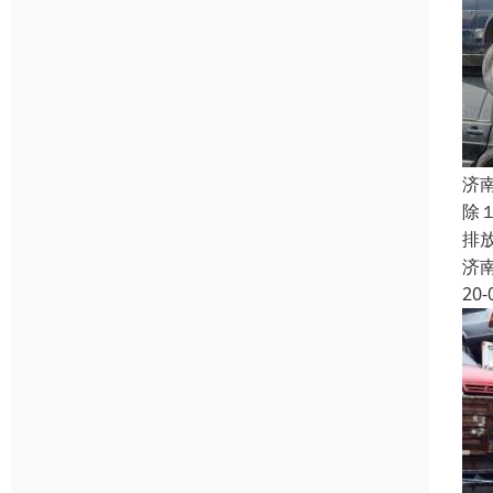
济
除
排
济
20-