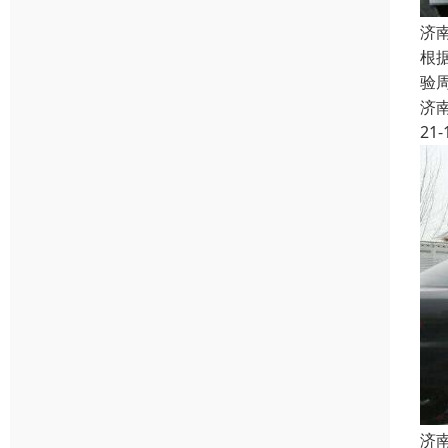
济
根
验
济
21-
济