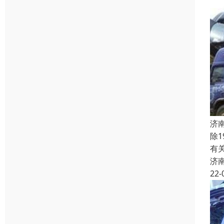
济
除
有
济
22-