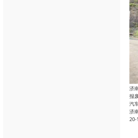
济
报
汽
济
20-