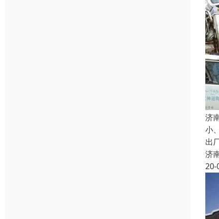
济
小
出
济
20-