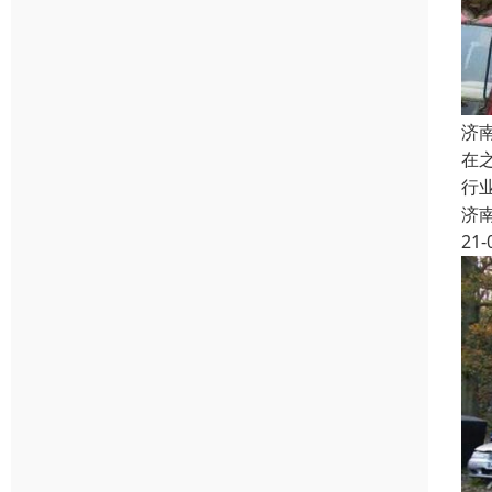
济
在
行
济
21-