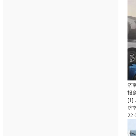
济
报
[
济
22-