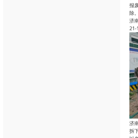
报
除
济
21-
济
拆