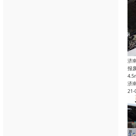
济
报
4
济
21-