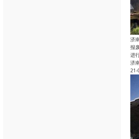
济
报
进
济
21-