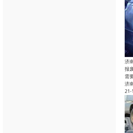
济
报
需
济
21-