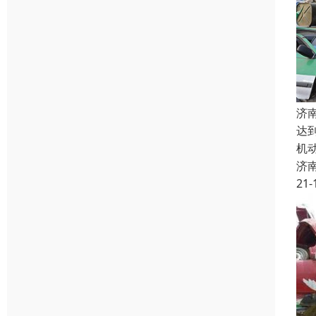
济
达
机
济
21-