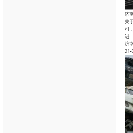
济
关
司
进
济
21-