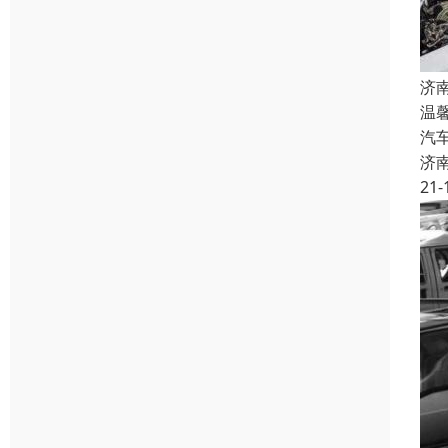
济
温
汽
济
21-