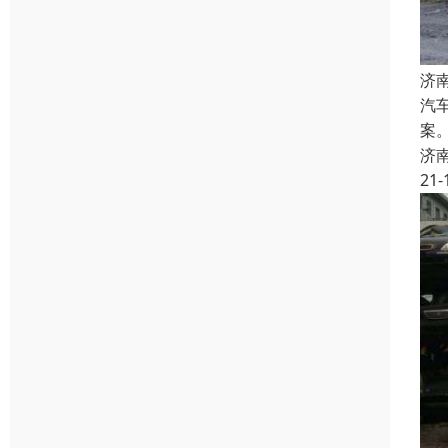
济
汽
案
济
21-