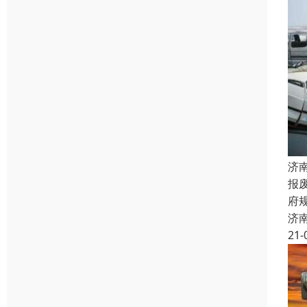
济
报
府
济
21-