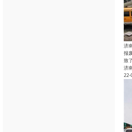
济
报
致
济
22-