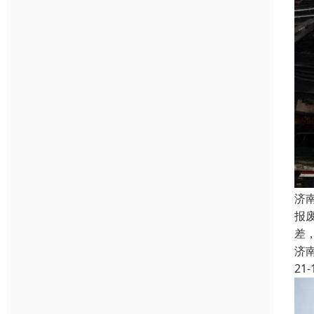
济
报
差
济
21-