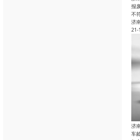
报
不
济
21-
济
车