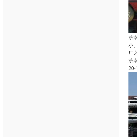
济
小
厂
济
20-