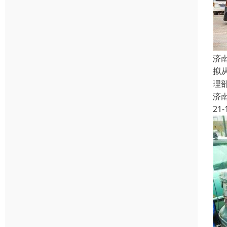
济
拟
理
济
21-