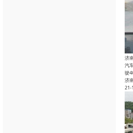
济
汽
驶
济
21-