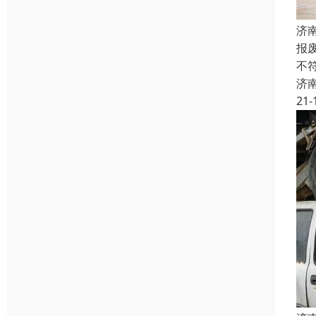
济
报
不
济
21-