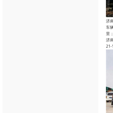
济
车
里
济
21-