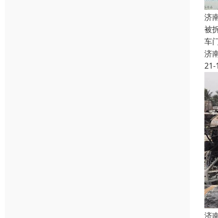
济
被
车
济
21-
济