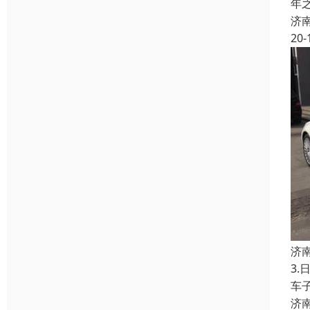
年
济
20-
济
3
车
济