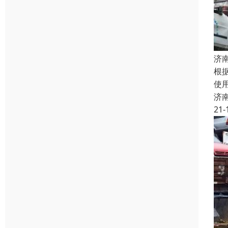
济
根
使
济
21-