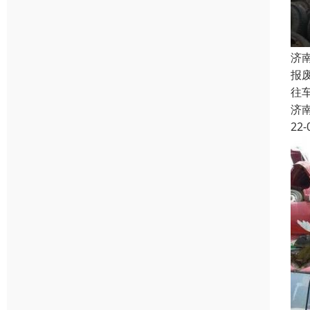
济
报
往
济
22-