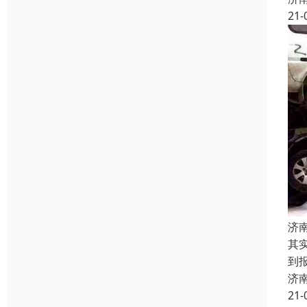
21-
济
其
到
济
21-