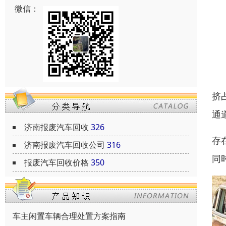
微信：
挤
通
济南报废汽车回收
326
存
济南报废汽车回收公司
316
同
报废汽车回收价格
350
车主闲置车辆合理处置方案指南