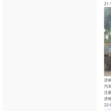
21-
济
汽
注
济
22-