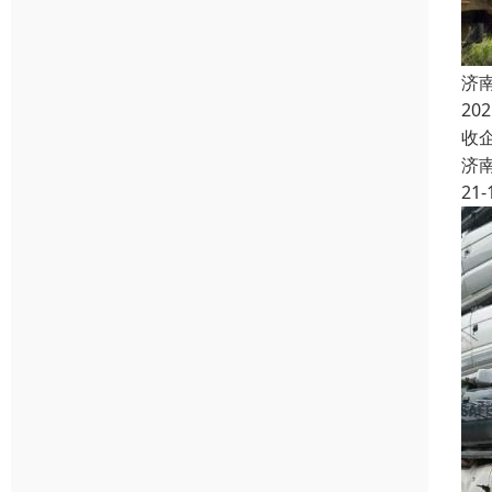
济
2
收
济
21-