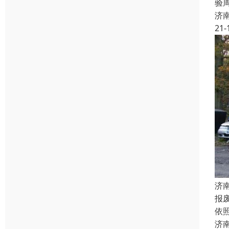
验
济
21-
济
报
依
济