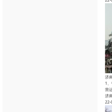
22-
济
1
营
济
22-