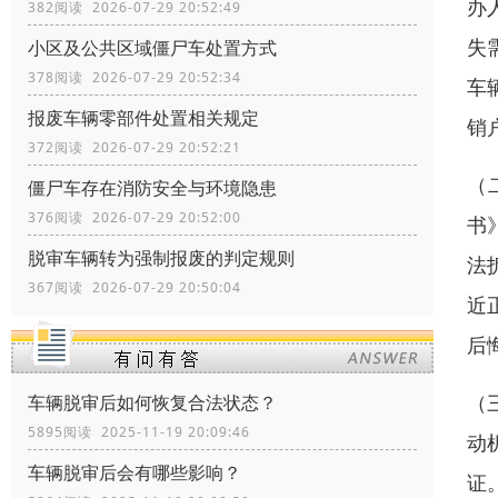
办
382阅读 2026-07-29 20:52:49
失
小区及公共区域僵尸车处置方式
378阅读 2026-07-29 20:52:34
车
报废车辆零部件处置相关规定
销
372阅读 2026-07-29 20:52:21
（
僵尸车存在消防安全与环境隐患
376阅读 2026-07-29 20:52:00
书
脱审车辆转为强制报废的判定规则
法
367阅读 2026-07-29 20:50:04
近
后
（
车辆脱审后如何恢复合法状态？
5895阅读 2025-11-19 20:09:46
动
车辆脱审后会有哪些影响？
证