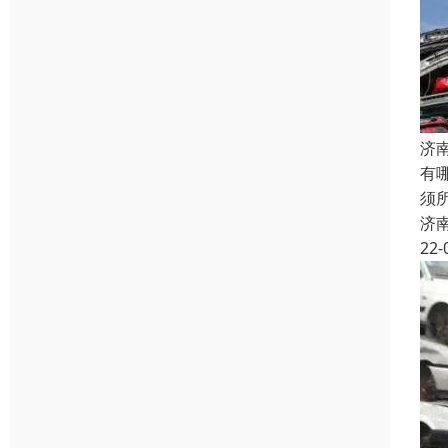
济
有
须
济
22-