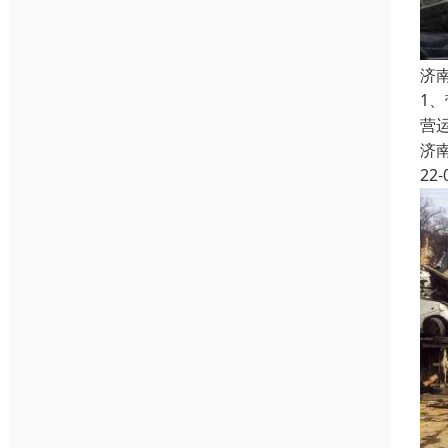
济
1
营
济
22-