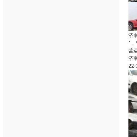
济
1
营
济
22-