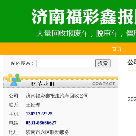
首页
公
站内搜索：
公司：
济南福彩鑫报废汽车回收公司
20
联系：
王经理
手机：
13021722225
电话：
0531-86666627
地址：
济南市六区联动服务