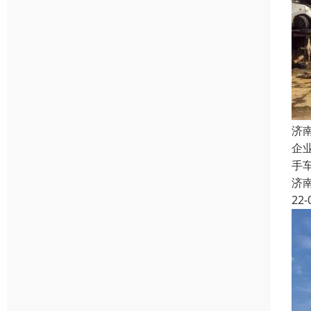
济
企
手
济
22-