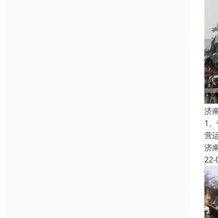
济
1
营
济
22-