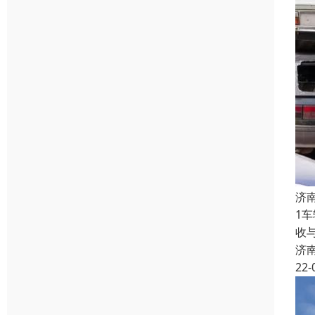
济
1
收
济
22-