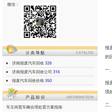
微信：
报
的
济南报废汽车回收
326
一
济南报废汽车回收公司
316
报废汽车回收价格
350
报
境
二
车主闲置车辆合理处置方案指南