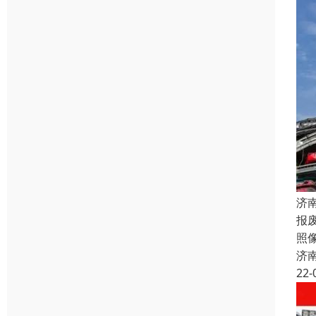
济
报
照
济
22-