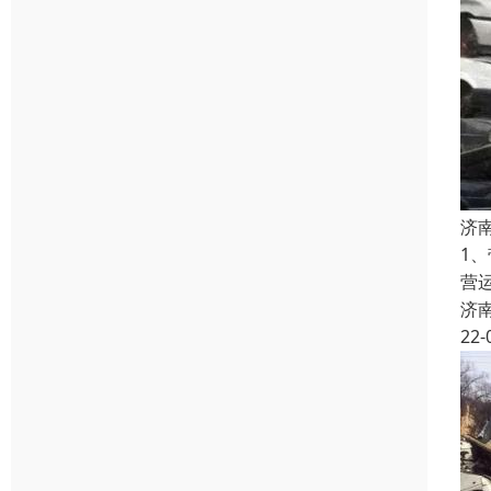
济
1
营
济
22-