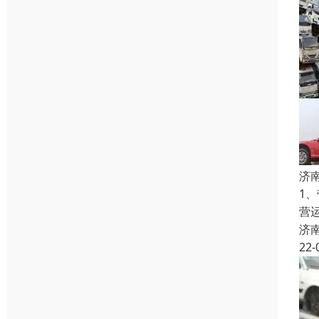
济
1
营
济
22-