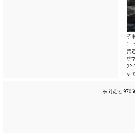
济
1
营
济
22-
更
被浏览过 970