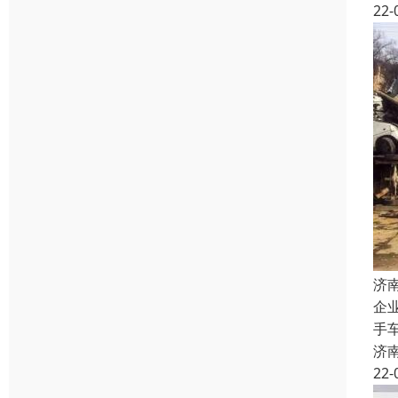
22-
济
企
手
济
22-