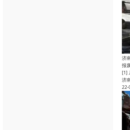
济
报
[
济
22-