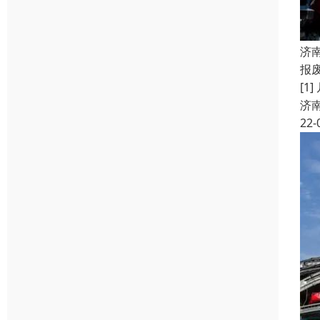
济
报
[
济
22-