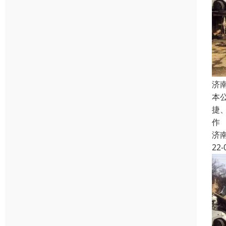
济
本
捷
作
济
22-