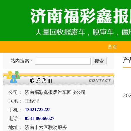
首页
产
站内搜索：
公司：
济南福彩鑫报废汽车回收公司
20
联系：
王经理
手机：
13021722225
电话：
0531-86666627
地址：
济南市六区联动服务