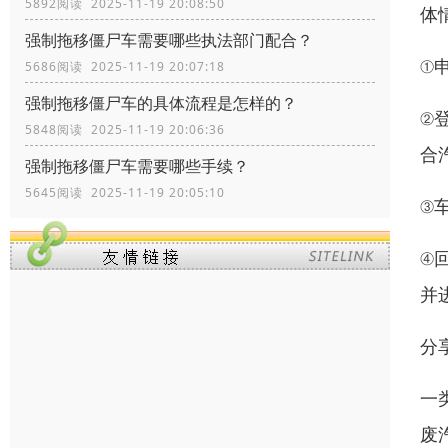
5892阅读 2025-11-19 20:08:50
体
强制拖移僵尸车需要哪些执法部门配合？
①
5686阅读 2025-11-19 20:07:18
强制拖移僵尸车的具体流程是怎样的？
②
5848阅读 2025-11-19 20:06:36
合
强制拖移僵尸车需要哪些手续？
5645阅读 2025-11-19 20:05:10
③
④
并
分
一
废