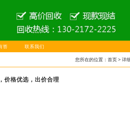
有答
联系我们
您所在的位置：
首页
> 详
，价格优选，出价合理