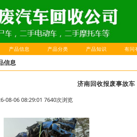
产品信息
产品分类
产品知识
有问
品信息
济南回收报废事故车
26-08-06 08:29:01 7640次浏览