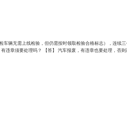
免检车辆无需上线检验，但仍需按时领取检验合格标志），连续三
有违章须要处理吗？ 【答】 汽车报废，有违章也要处理，否则