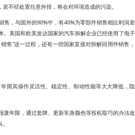
，若不经处置任意外排，将会对环境造成的污染。
销售，与国外的90%中，有40%为零部件销售相比利润
本、美国和欧美发达国家的汽车拆解企业已经使用了电子
－销售”这一过程，还有一些国家直接对拆解回用件销售
了年限其操作灵活性、稳定性、制动性能等大大降低，隐
报废年限，通过套牌、更新车身颜色等投机取巧的办法改
认。