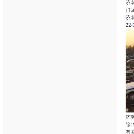
济
门
济
22-
济
除
有