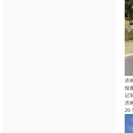
济
报
记
济
20-