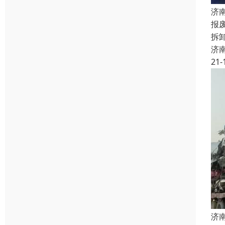
济
报
拆
济
21-
济