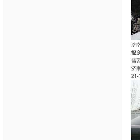
济
报
需
济
21-