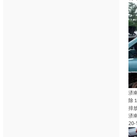
济
除
排
济
20-