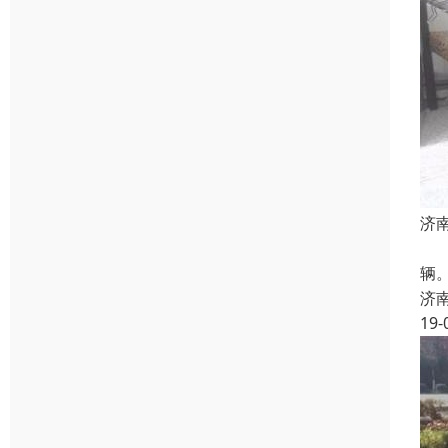
济
二
辆。
济
19-