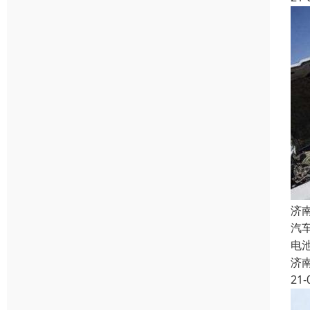
济
汽
电
济
21-