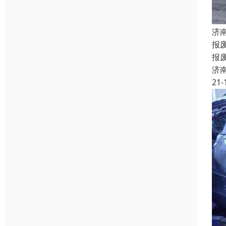
济
报
报
济
21-