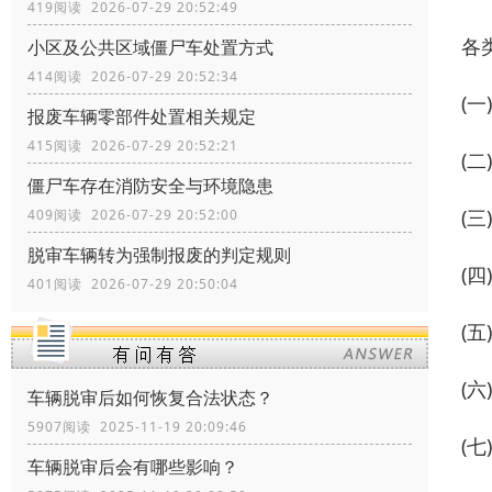
419阅读 2026-07-29 20:52:49
各
小区及公共区域僵尸车处置方式
414阅读 2026-07-29 20:52:34
(
报废车辆零部件处置相关规定
415阅读 2026-07-29 20:52:21
(
僵尸车存在消防安全与环境隐患
(
409阅读 2026-07-29 20:52:00
脱审车辆转为强制报废的判定规则
(
401阅读 2026-07-29 20:50:04
(
(
车辆脱审后如何恢复合法状态？
5907阅读 2025-11-19 20:09:46
(
车辆脱审后会有哪些影响？