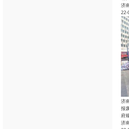
济
22-
济
报
府
济