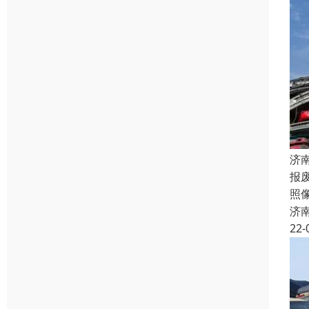
济
报
照
济
22-