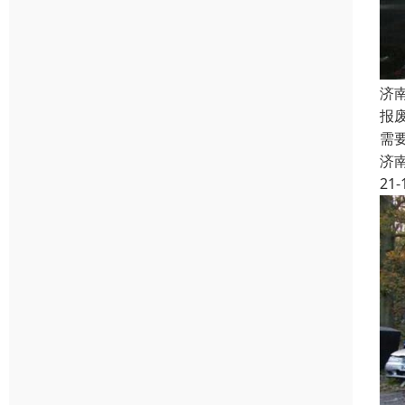
济
报
需
济
21-