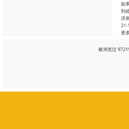
如
到
济
21-
更
被浏览过 972