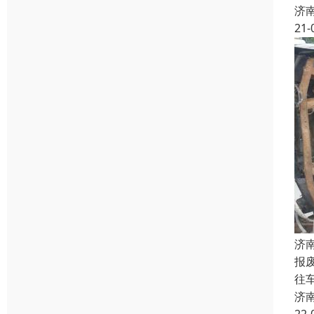
济
21-
济
报
往
济