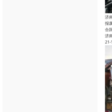
济
报
合
济
21-