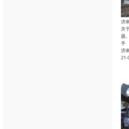
济
关
题
手
济
21-