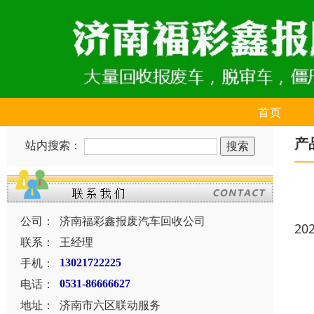
首页
产
站内搜索：
公司：
济南福彩鑫报废汽车回收公司
20
联系：
王经理
手机：
13021722225
电话：
0531-86666627
地址：
济南市六区联动服务