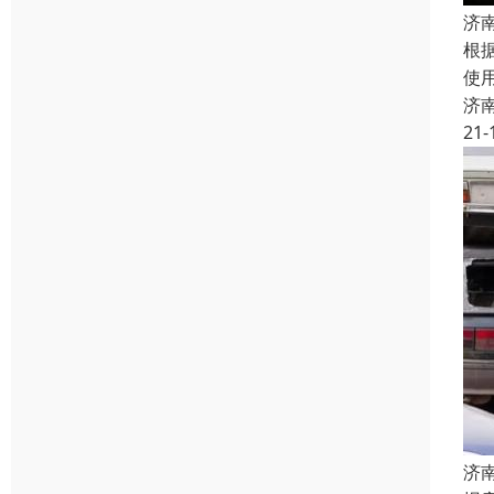
济
根
使
济
21-
济