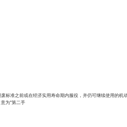
废标准之前或在经济实用寿命期内服役，并仍可继续使用的机
"，意为“第二手