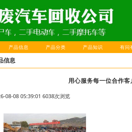
产品信息
产品分类
产品知识
有问
品信息
用心服务每一位合作客
26-08-08 05:39:01 6038次浏览