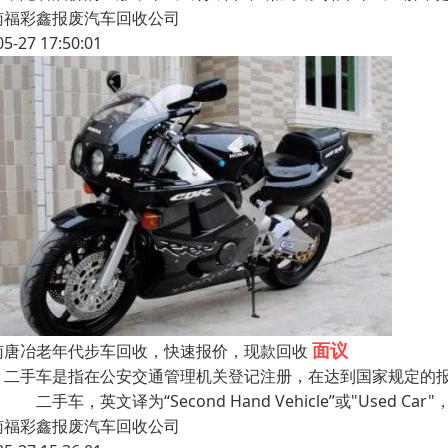
南福彩鑫报废汽车回收公司
05-27 17:50:01
面议
南唐冶老年代步车回收，快速报价，现款回收
手车是指在公安交通管理机关登记注册，在达到国家规定的报
 二手车，英文译为“Second Hand Vehicle”或"Used Car
南福彩鑫报废汽车回收公司