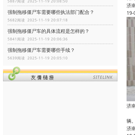
5887阅读 2025-11-19 20:08:50
济
强制拖移僵尸车需要哪些执法部门配合？
19-
5682阅读 2025-11-19 20:07:18
强制拖移僵尸车的具体流程是怎样的？
5841阅读 2025-11-19 20:06:36
强制拖移僵尸车需要哪些手续？
5639阅读 2025-11-19 20:05:10
济
二
辆。
济