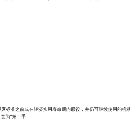
废标准之前或在经济实用寿命期内服役，并仍可继续使用的机
"，意为“第二手