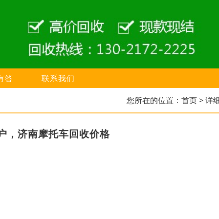
有答
联系我们
您所在的位置：
首页
> 详
户，济南摩托车回收价格