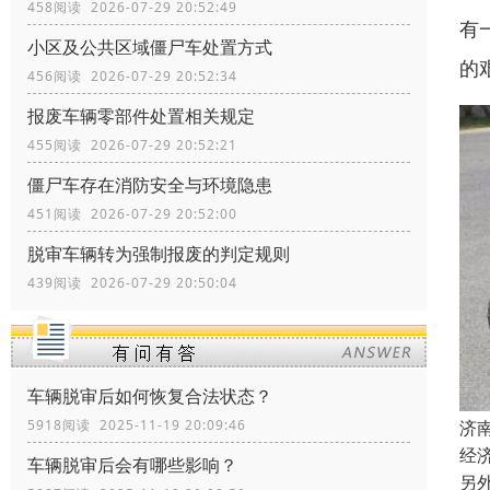
458阅读 2026-07-29 20:52:49
有
小区及公共区域僵尸车处置方式
的
456阅读 2026-07-29 20:52:34
报废车辆零部件处置相关规定
455阅读 2026-07-29 20:52:21
僵尸车存在消防安全与环境隐患
451阅读 2026-07-29 20:52:00
脱审车辆转为强制报废的判定规则
439阅读 2026-07-29 20:50:04
车辆脱审后如何恢复合法状态？
济
5918阅读 2025-11-19 20:09:46
经
车辆脱审后会有哪些影响？
另