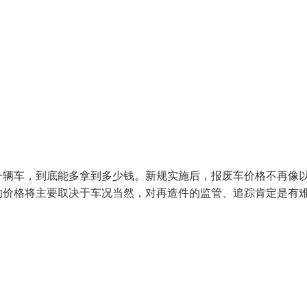
一辆车，到底能多拿到多少钱。新规实施后，报废车价格不再像
的价格将主要取决于车况当然，对再造件的监管、追踪肯定是有