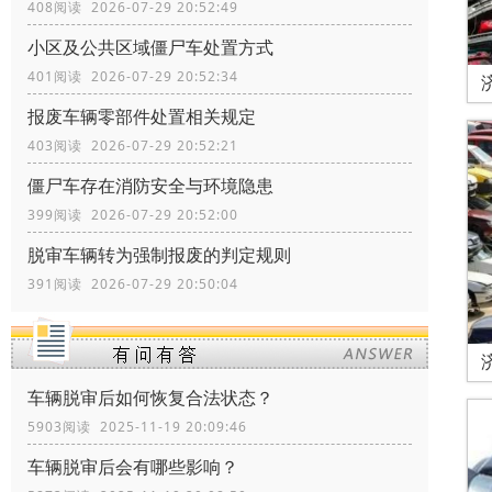
408阅读 2026-07-29 20:52:49
小区及公共区域僵尸车处置方式
401阅读 2026-07-29 20:52:34
报废车辆零部件处置相关规定
403阅读 2026-07-29 20:52:21
僵尸车存在消防安全与环境隐患
399阅读 2026-07-29 20:52:00
脱审车辆转为强制报废的判定规则
391阅读 2026-07-29 20:50:04
车辆脱审后如何恢复合法状态？
5903阅读 2025-11-19 20:09:46
车辆脱审后会有哪些影响？