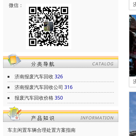
微信：
济南报废汽车回收
326
济南报废汽车回收公司
316
报废汽车回收价格
350
车主闲置车辆合理处置方案指南