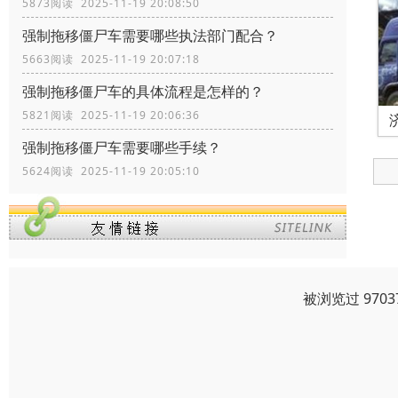
5873阅读 2025-11-19 20:08:50
强制拖移僵尸车需要哪些执法部门配合？
5663阅读 2025-11-19 20:07:18
强制拖移僵尸车的具体流程是怎样的？
5821阅读 2025-11-19 20:06:36
强制拖移僵尸车需要哪些手续？
5624阅读 2025-11-19 20:05:10
被浏览过 970