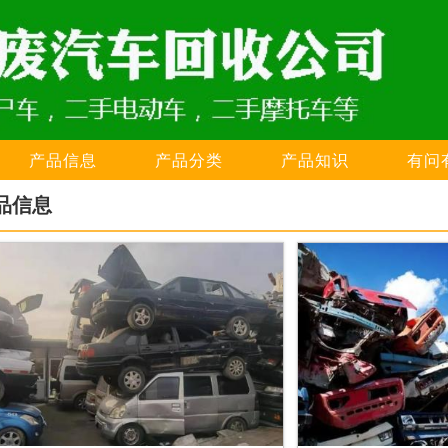
产品信息
产品分类
产品知识
有问
品信息